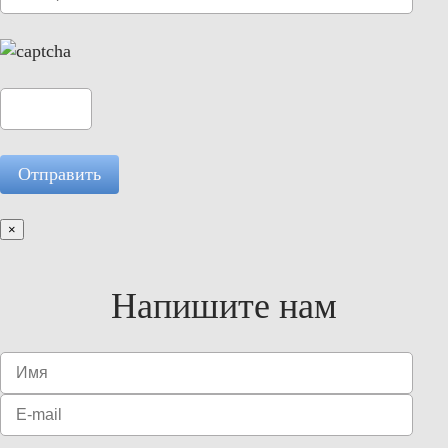
×
Напишите нам