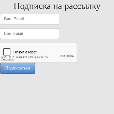
Подписка на рассылку