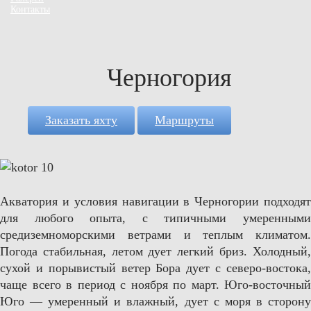
Контакты
Черногория
Заказать яхту
Маршруты
Акватория и условия навигации в Черногории подходят
для любого опыта, с типичными умеренными
средиземноморскими ветрами и теплым климатом.
Погода стабильная, летом дует легкий бриз. Холодный,
сухой и порывистый ветер Бора дует с северо-востока,
чаще всего в период с ноября по март. Юго-восточный
Юго — умеренный и влажный, дует с моря в сторону