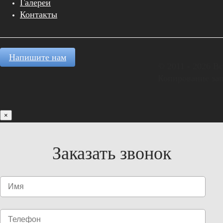
Галереи
Контакты
Напишите нам
© 2011 - 2026 В
Копирование за
×
Заказать звонок