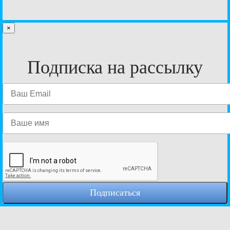
×
Подписка на рассылку