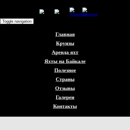
Toggle navigation
Главная
Круизы
Аренда яхт
Яхты на Байкале
Полезное
Страны
Отзывы
Галереи
Контакты