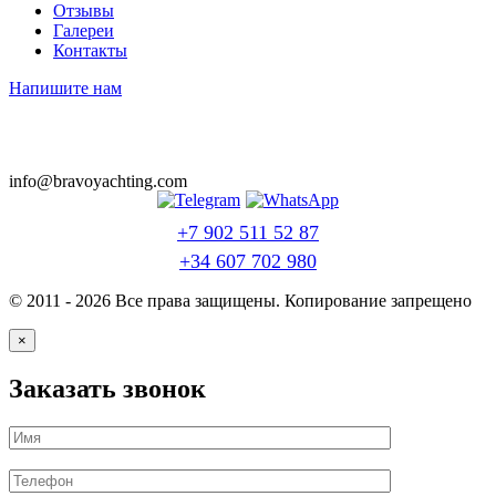
Отзывы
Галереи
Контакты
Напишите нам
info@bravoyachting.com
+7 902 511 52 87
+34 607 702 980
© 2011 - 2026 Все права защищены. Копирование запрещено
×
Заказать звонок