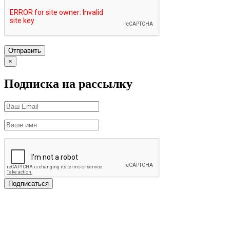
×
Подписка на рассылку