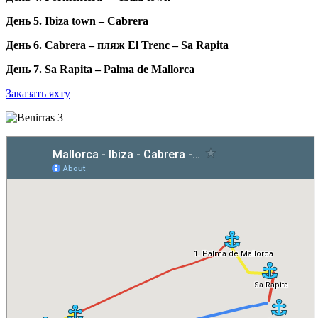
День 5. Ibiza town – Cabrera
День 6. Cabrera – пляж El Trenc – Sa Rapita
День 7. Sa Rapita – Palma de Mallorca
Заказать яхту