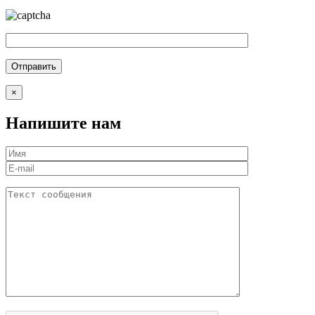
×
Напишите нам