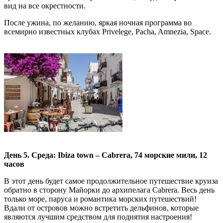
вид на все окрестности.
После ужина, по желанию, яркая ночная программа во
всемирно известных клубах Privelege, Pacha, Amnezia, Space.
День 5. Среда:
Ibiza
town –
Cabrera, 74 морские мили, 12
часов
В этот день будет самое продолжительное путешествие круиза
обратно в сторону Майорки до архипелага Cabrera. Весь день
только море, паруса и романтика морских путешествий!
Вдали от островов можно встретить дельфинов, которые
являются лучшим средством для поднятия настроения!