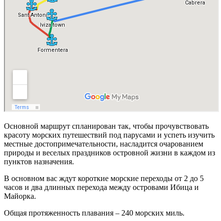
Основной маршрут спланирован так, чтобы прочувствовать
красоту морских путешествий под парусами и успеть изучить
местные достопримечательности, насладится очарованием
природы и веселых праздников островной жизни в каждом из
пунктов назначения.
В основном вас ждут короткие морские переходы от 2 до 5
часов и два длинных перехода между островами Ибица и
Майорка.
Общая протяженность плавания – 240 морских миль.